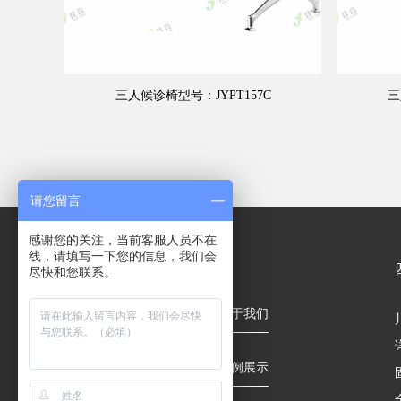
三人候诊椅型号：JYPT157C
三
请您留言
感谢您的关注，当前客服人员不在
线，请填写一下您的信息，我们会
快速链接
尽快和您联系。
首页
关于我们
产品中心
案例展示