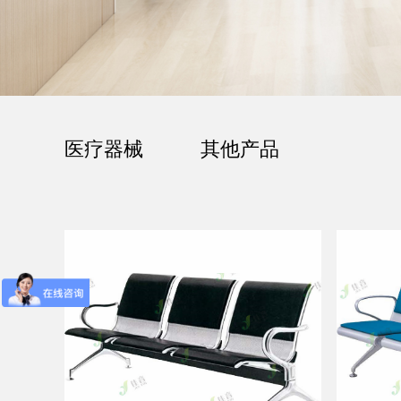
医疗器械
其他产品