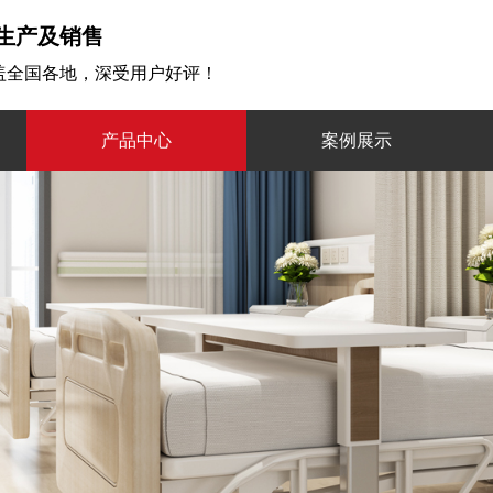
生产及销售
覆盖全国各地，深受用户好评！
产品中心
案例展示