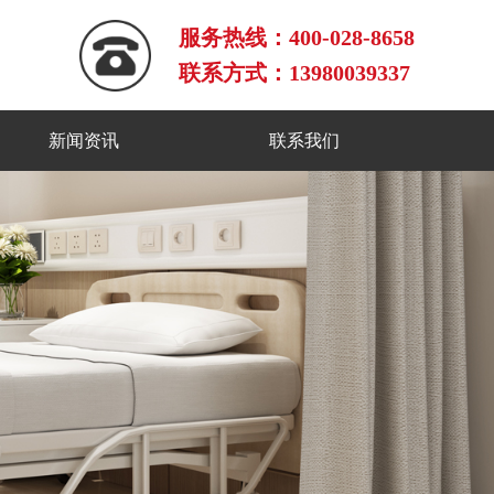
服务热线：400-028-8658
联系方式：13980039337
新闻资讯
联系我们