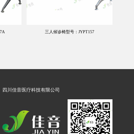
7A
三人候诊椅型号：JYPT157
四川佳音医疗科技有限公司