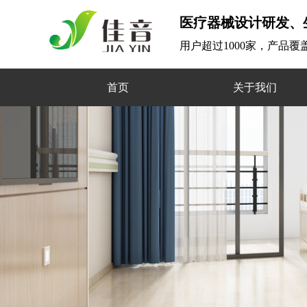
医疗器械设计研发、
用户超过1000家，产品
首页
关于我们